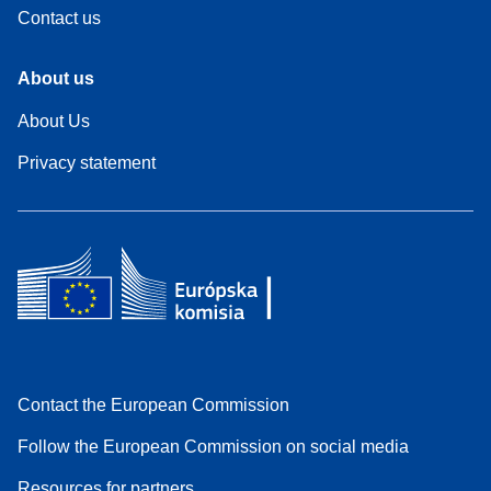
Contact us
About us
About Us
Privacy statement
Contact the European Commission
Follow the European Commission on social media
Resources for partners