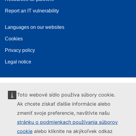
Report an IT vulnerability
Languages on our websites
Cookies
Privacy policy
Legal notice
Toto webové sídlo používa súbory cookie.
Ak chcete získať ďalšie informácie alebo
zmeniť svoje preferencie, navštívte našu
stránku o podmienkach používania súborov
cookie
alebo kliknite na akýkoľvek odkaz