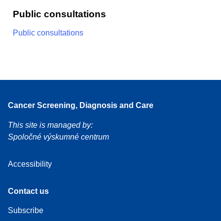
Public consultations
Public consultations
Cancer Screening, Diagnosis and Care
This site is managed by:
Spoločné výskumné centrum
Accessibility
Contact us
Subscribe